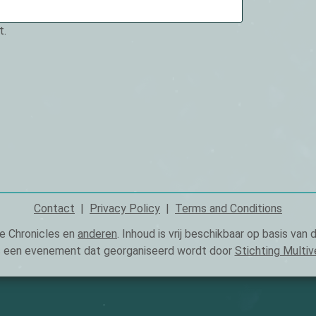
t.
Contact
Privacy Policy
Terms and Conditions
e Chronicles en
anderen
. Inhoud is vrij beschikbaar op basis van
s een evenement dat georganiseerd wordt door
Stichting Multiv